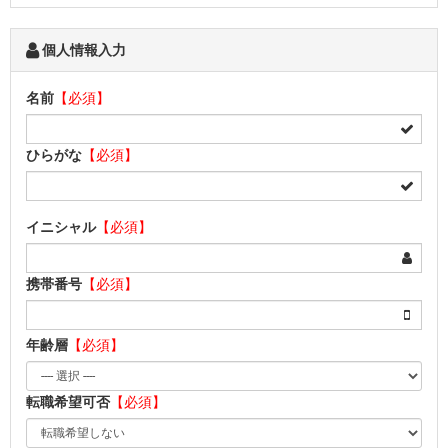
個人情報入力
名前
【必須】
ひらがな
【必須】
イニシャル
【必須】
携帯番号
【必須】
年齢層
【必須】
転職希望可否
【必須】