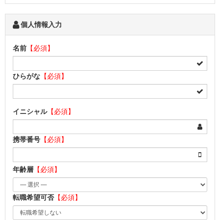
個人情報入力
名前
【必須】
ひらがな
【必須】
イニシャル
【必須】
携帯番号
【必須】
年齢層
【必須】
転職希望可否
【必須】