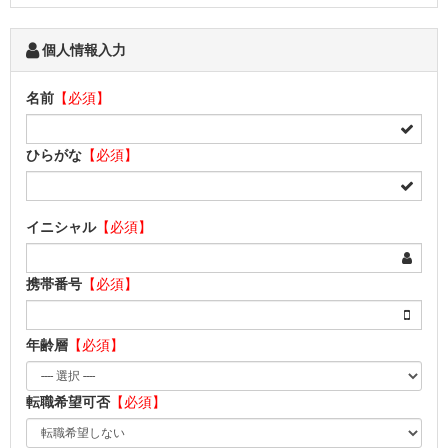
個人情報入力
名前
【必須】
ひらがな
【必須】
イニシャル
【必須】
携帯番号
【必須】
年齢層
【必須】
転職希望可否
【必須】