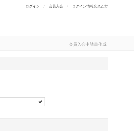
ログイン
会員入会
ログイン情報忘れた方
会員入会申請書作成