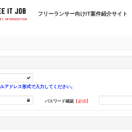
フリーランサー向けIT案件紹介サイト
ルアドレス形式で入力してください。
パスワード確認
【必須】