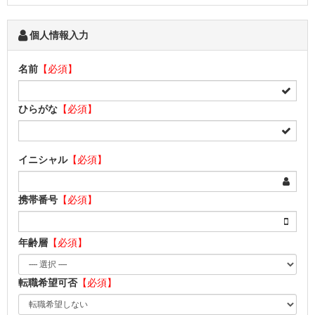
個人情報入力
名前
【必須】
ひらがな
【必須】
イニシャル
【必須】
携帯番号
【必須】
年齢層
【必須】
転職希望可否
【必須】