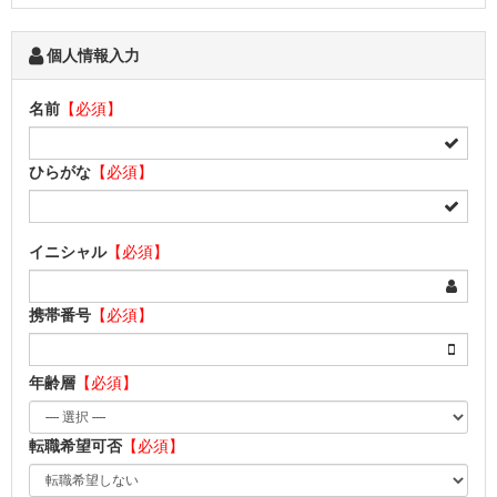
個人情報入力
名前
【必須】
ひらがな
【必須】
イニシャル
【必須】
携帯番号
【必須】
年齢層
【必須】
転職希望可否
【必須】