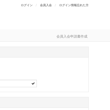
ログイン
会員入会
ログイン情報忘れた方
会員入会申請書作成