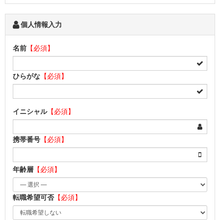
個人情報入力
名前
【必須】
ひらがな
【必須】
イニシャル
【必須】
携帯番号
【必須】
年齢層
【必須】
転職希望可否
【必須】