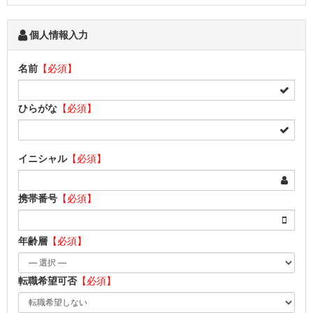
個人情報入力
名前
【必須】
ひらがな
【必須】
イニシャル
【必須】
携帯番号
【必須】
年齢層
【必須】
転職希望可否
【必須】