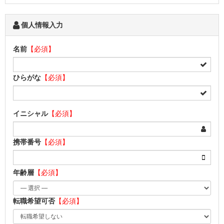
個人情報入力
名前
【必須】
ひらがな
【必須】
イニシャル
【必須】
携帯番号
【必須】
年齢層
【必須】
転職希望可否
【必須】