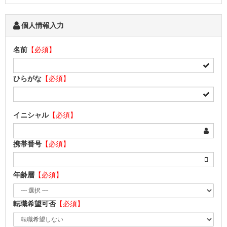
個人情報入力
名前
【必須】
ひらがな
【必須】
イニシャル
【必須】
携帯番号
【必須】
年齢層
【必須】
転職希望可否
【必須】