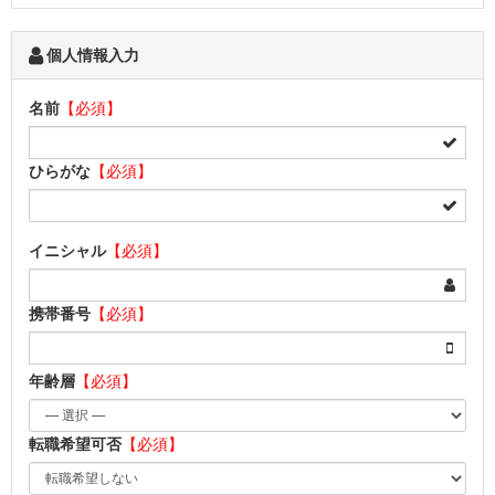
個人情報入力
名前
【必須】
ひらがな
【必須】
イニシャル
【必須】
携帯番号
【必須】
年齢層
【必須】
転職希望可否
【必須】