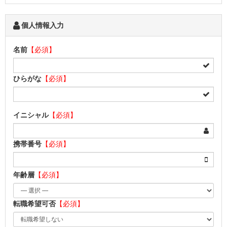
個人情報入力
名前
【必須】
ひらがな
【必須】
イニシャル
【必須】
携帯番号
【必須】
年齢層
【必須】
転職希望可否
【必須】