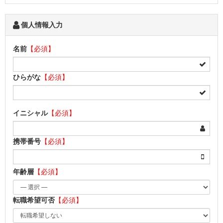
個人情報入力
名前
【必須】
ひらがな
【必須】
イニシャル
【必須】
携帯番号
【必須】
年齢層
【必須】
転職希望可否
【必須】