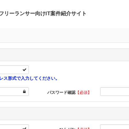
フリーランサー向けIT案件紹介サイト
レス形式で入力してください。
パスワード確認
【必須】