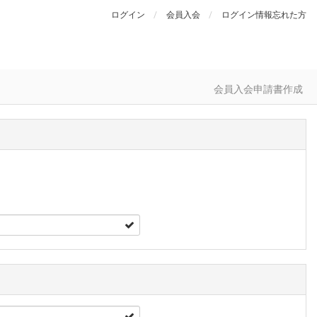
ログイン
会員入会
ログイン情報忘れた方
会員入会申請書作成