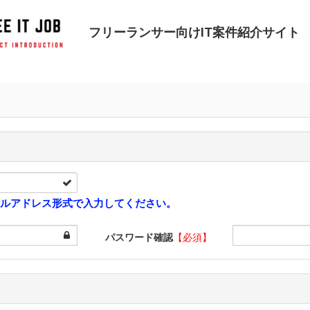
フリーランサー向けIT案件紹介サイト
ルアドレス形式で入力してください。
パスワード確認
【必須】