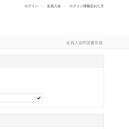
ログイン
会員入会
ログイン情報忘れた方
会員入会申請書作成