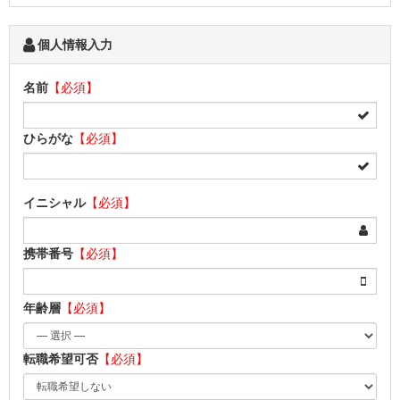
個人情報入力
名前
【必須】
ひらがな
【必須】
イニシャル
【必須】
携帯番号
【必須】
年齢層
【必須】
転職希望可否
【必須】