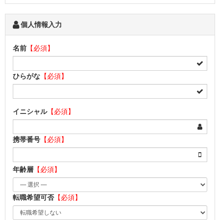
個人情報入力
名前
【必須】
ひらがな
【必須】
イニシャル
【必須】
携帯番号
【必須】
年齢層
【必須】
転職希望可否
【必須】