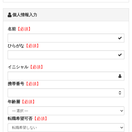
個人情報入力
名前
【必須】
ひらがな
【必須】
イニシャル
【必須】
携帯番号
【必須】
年齢層
【必須】
転職希望可否
【必須】