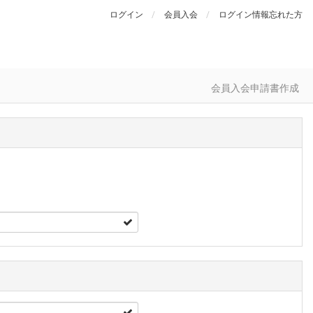
ログイン
会員入会
ログイン情報忘れた方
会員入会申請書作成