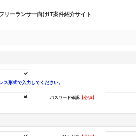
フリーランサー向けIT案件紹介サイト
レス形式で入力してください。
パスワード確認
【必須】